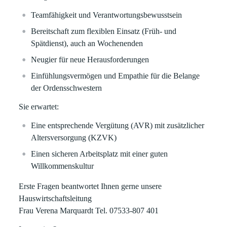
Teamfähigkeit und Verantwortungsbewusstsein
Bereitschaft zum flexiblen Einsatz (Früh- und
Spätdienst), auch an Wochenenden
Neugier für neue Herausforderungen
Einfühlungsvermögen und Empathie für die Belange
der Ordensschwestern
Sie erwartet:
Eine entsprechende Vergütung (AVR) mit zusätzlicher
Altersversorgung (KZVK)
Einen sicheren Arbeitsplatz mit einer guten
Willkommenskultur
Erste Fragen beantwortet Ihnen gerne unsere
Hauswirtschaftsleitung
Frau Verena Marquardt Tel. 07533-807 401