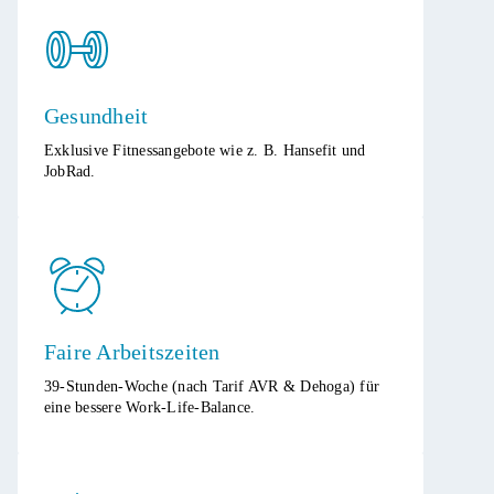
Gesundheit
Exklusive Fitnessangebote wie z. B. Hansefit und
JobRad.​
Faire Arbeitszeiten
39-Stunden-Woche (nach Tarif AVR & Dehoga) für
eine bessere Work-Life-Balance.​