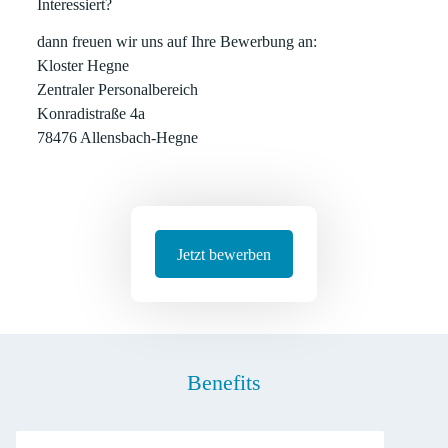
Interessiert?
dann freuen wir uns auf Ihre Bewerbung an:
Kloster Hegne
Zentraler Personalbereich
Konradistraße 4a
78476 Allensbach-Hegne
Jetzt bewerben
Benefits