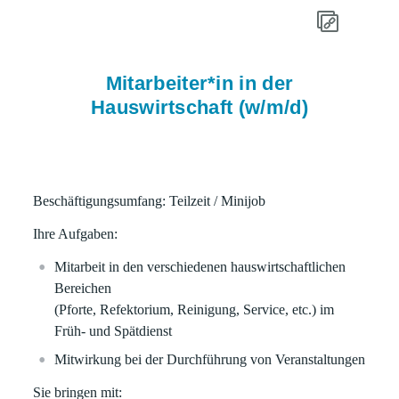
Mitarbeiter*in in der
Hauswirtschaft (w/m/d)
Beschäftigungsumfang: Teilzeit / Minijob
Ihre Aufgaben:
Mitarbeit in den verschiedenen hauswirtschaftlichen
Bereichen
(Pforte, Refektorium, Reinigung, Service, etc.) im
Früh- und Spätdienst
Mitwirkung bei der Durchführung von Veranstaltungen
Sie bringen mit: