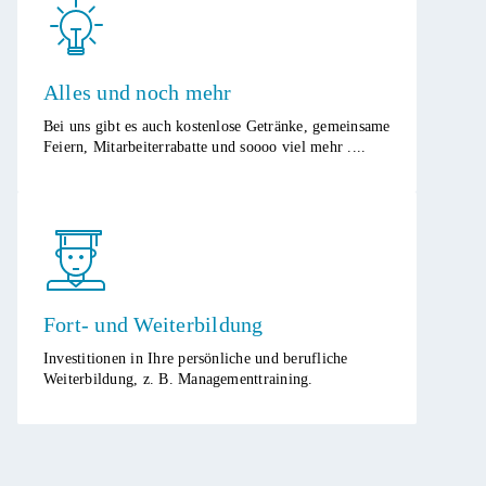
Alles und noch mehr​
Bei uns gibt es auch kostenlose Getränke, gemeinsame
Feiern, Mitarbeiterrabatte und soooo viel mehr ....
Fort- und Weiterbildung
Investitionen in Ihre persönliche und berufliche
Weiterbildung, z. B. Managementtraining.​